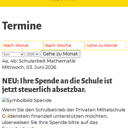
Termine
Nach Monat
Nach Woche
Gehe zu Monat
Gehe zu Monat
4a, 4b: Schularbeit Mathematik
Mittwoch, 03. Juni 2026
NEU: Ihre Spende an die Schule ist
jetzt steuerlich absetzbar.
Wenn Sie den Schulbetrieb der Privaten Mittelschule
G
o
ldenstein finanziell unterstützen möchten,
überweisen Sie Ihre Spende bitte auf das