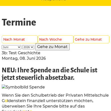
Termine
Nach Monat
Nach Woche
Gehe zu Monat
Gehe zu Monat
3b: Test Geschichte
Montag, 08. Juni 2026
NEU: Ihre Spende an die Schule ist
jetzt steuerlich absetzbar.
Wenn Sie den Schulbetrieb der Privaten Mittelschule
G
o
ldenstein finanziell unterstützen möchten,
überweisen Sie Ihre Spende bitte auf das