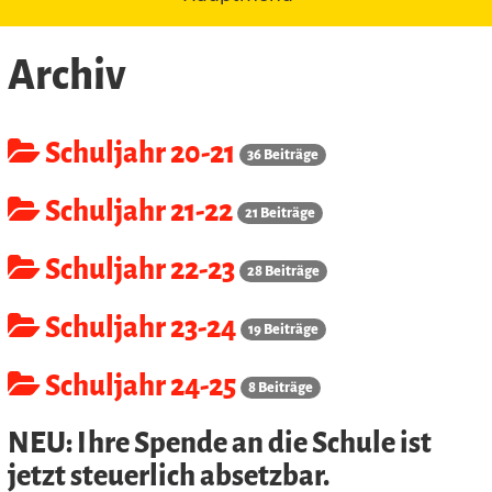
Archiv
Schuljahr 20-21
36 Beiträge
Schuljahr 21-22
21 Beiträge
Schuljahr 22-23
28 Beiträge
Schuljahr 23-24
19 Beiträge
Schuljahr 24-25
8 Beiträge
NEU: Ihre Spende an die Schule ist
jetzt steuerlich absetzbar.