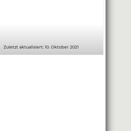
Zuletzt aktualisiert: 10. Oktober 2021