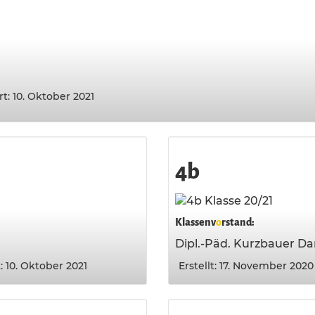
rt: 10. Oktober 2021
4b
Klassenv
o
rstand:
Dipl.-Päd. Kurzbauer Da
t: 10. Oktober 2021
Erstellt: 17. November 2020