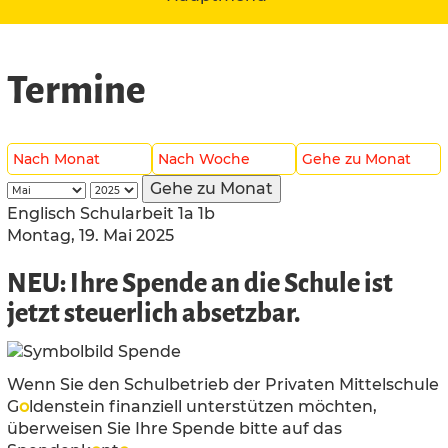
Termine
Nach Monat
Nach Woche
Gehe zu Monat
Gehe zu Monat
Englisch Schularbeit 1a 1b
Montag, 19. Mai 2025
NEU: Ihre Spende an die Schule ist
jetzt steuerlich absetzbar.
Wenn Sie den Schulbetrieb der Privaten Mittelschule
G
o
ldenstein finanziell unterstützen möchten,
überweisen Sie Ihre Spende bitte auf das